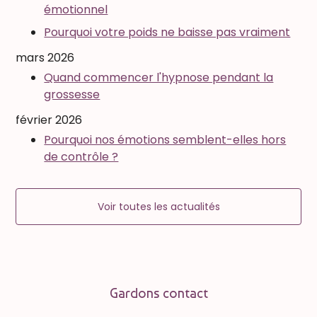
émotionnel
Pourquoi votre poids ne baisse pas vraiment
mars 2026
Quand commencer l'hypnose pendant la
grossesse
février 2026
Pourquoi nos émotions semblent-elles hors
de contrôle ?
Voir toutes les actualités
Gardons contact