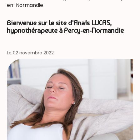
en-Normandie
Bienvenue sur le site d'Anaïs LUCAS,
hypnothérapeute à Percy-en-Normandie
Le 02 novembre 2022