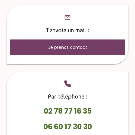
J'envoie un mail :
Je prends contact
Par téléphone :
02 78 77 16 35
06 60 17 30 30