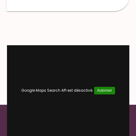
Google Maps Search API est désactivé.
Autoriser