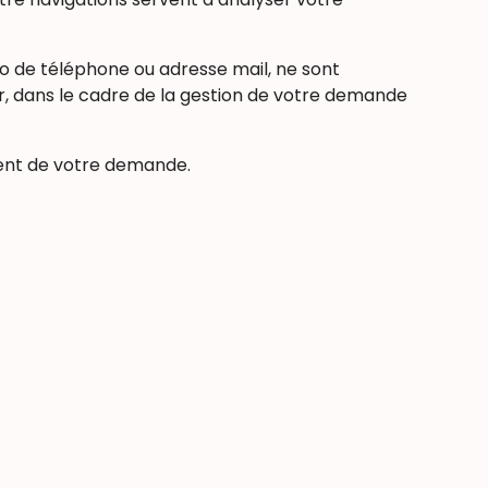
o de téléphone ou adresse mail, ne sont
r, dans le cadre de la gestion de votre demande
ment de votre demande.