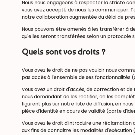
Nous nous engageons à respecter la stricte confi
vous avez accepté de nous les communiquer. Tou
notre collaboration augmentée du délai de prescr
Nous pouvons être amenés à les transférer à de
qu'elles seront transférées selon un protocole s
Quels sont vos droits ?
Vous avez le droit de ne pas vouloir nous comm
pas accès à l'ensemble de ses fonctionnalités 
Vous avez un droit d'accès, de correction et de
nous demandant de les rectifier, de les complét
figurent plus sur notre liste de diffusion, en no
pièce d'identité en cours de validité (carte d'id
Vous avez le droit d'introduire une réclamation a
aux fins de connaître les modalités d'exécution 