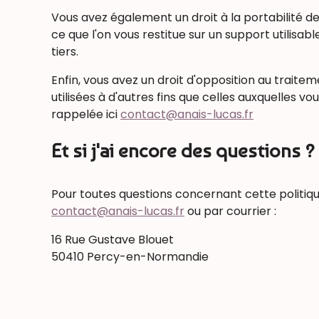
Vous avez également un droit à la portabilit
ce que l'on vous restitue sur un support utilisa
tiers.
Enfin, vous avez un droit d'opposition au traite
utilisées à d'autres fins que celles auxquelles 
rappelée ici
contact@anais-lucas.fr
Et si j'ai encore des questions ?
Pour toutes questions concernant cette politiqu
contact@anais-lucas.fr
ou par courrier :
16 Rue Gustave Blouet
50410 Percy-en-Normandie