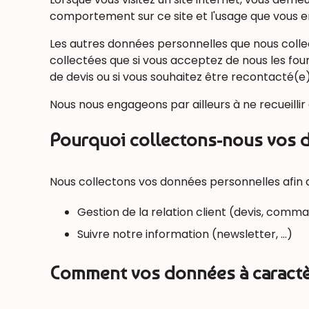
comportement sur ce site et l'usage que vous en
Les autres données personnelles que nous colle
collectées que si vous acceptez de nous les fou
de devis ou si vous souhaitez être recontacté(e)
Nous nous engageons par ailleurs à ne recueilli
Pourquoi collectons-nous vos 
Nous collectons vos données personnelles afin d
Gestion de la relation client (devis, co
Suivre notre information (newsletter, …)
Comment vos données à caractèr