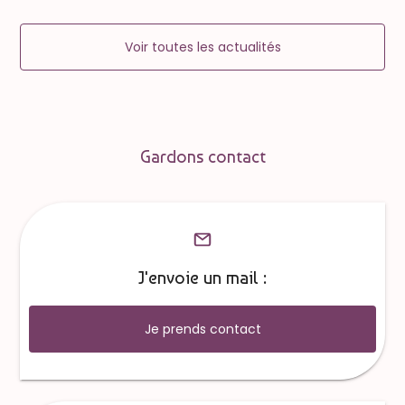
Voir toutes les actualités
Gardons contact
J'envoie un mail :
Je prends contact