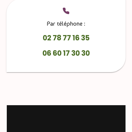
Par téléphone :
02 78 77 16 35
06 60 17 30 30