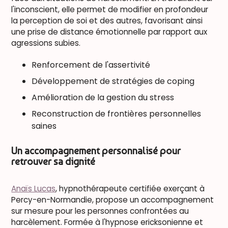
l'inconscient, elle permet de modifier en profondeur
la perception de soi et des autres, favorisant ainsi
une prise de distance émotionnelle par rapport aux
agressions subies.
Renforcement de l'assertivité
Développement de stratégies de coping
Amélioration de la gestion du stress
Reconstruction de frontières personnelles
saines
Un accompagnement personnalisé pour
retrouver sa dignité
Anaïs Lucas
, hypnothérapeute certifiée exerçant à
Percy-en-Normandie, propose un accompagnement
sur mesure pour les personnes confrontées au
harcèlement. Formée à l'hypnose ericksonienne et