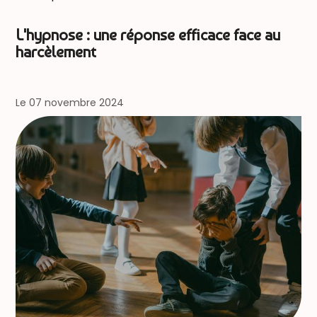
L'hypnose : une réponse efficace face au
harcèlement
Le 07 novembre 2024