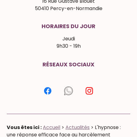
16 Rue Gustave Blouet
50410 Percy-en-Normandie
HORAIRES DU JOUR
Jeudi
9h30 - 19h
RÉSEAUX SOCIAUX
Vous êtes ici :
Accueil
>
Actualités
> L'hypnose :
une réponse efficace face au harcèlement