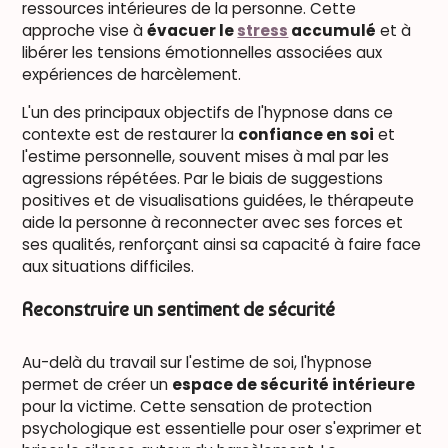
ressources intérieures de la personne. Cette
approche vise à
évacuer le
stress
accumulé
et à
libérer les tensions émotionnelles associées aux
expériences de harcèlement.
L'un des principaux objectifs de l'hypnose dans ce
contexte est de restaurer la
confiance en soi
et
l'estime personnelle, souvent mises à mal par les
agressions répétées. Par le biais de suggestions
positives et de visualisations guidées, le thérapeute
aide la personne à reconnecter avec ses forces et
ses qualités, renforçant ainsi sa capacité à faire face
aux situations difficiles.
Reconstruire un sentiment de sécurité
Au-delà du travail sur l'estime de soi, l'hypnose
permet de créer un
espace de sécurité intérieure
pour la victime. Cette sensation de protection
psychologique est essentielle pour oser s'exprimer et