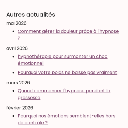
Autres actualités
mai 2026
Comment gérer la douleur grâce à l'hypnose
?
avril 2026
hypnothérapie pour surmonter un choc
émotionnel
Pourquoi votre poids ne baisse pas vraiment
mars 2026
Quand commencer l'hypnose pendant la
grossesse
février 2026
Pourquoi nos émotions semblent-elles hors
de contrôle ?