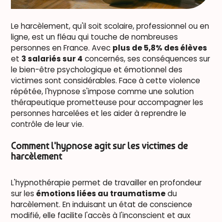
Le harcèlement, qu'il soit scolaire, professionnel ou en
ligne, est un fléau qui touche de nombreuses
personnes en France. Avec
plus de 5,8% des élèves
et
3 salariés sur 4
concernés, ses conséquences sur
le bien-être psychologique et émotionnel des
victimes sont considérables. Face à cette violence
répétée, l'hypnose s'impose comme une solution
thérapeutique prometteuse pour accompagner les
personnes harcelées et les aider à reprendre le
contrôle de leur vie.
Comment l'hypnose agit sur les victimes de
harcèlement
L'hypnothérapie permet de travailler en profondeur
sur les
émotions liées au traumatisme
du
harcèlement. En induisant un état de conscience
modifié, elle facilite l'accès à l'inconscient et aux