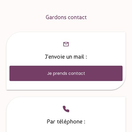
Gardons contact
J'envoie un mail :
Je prends contact
Par téléphone :