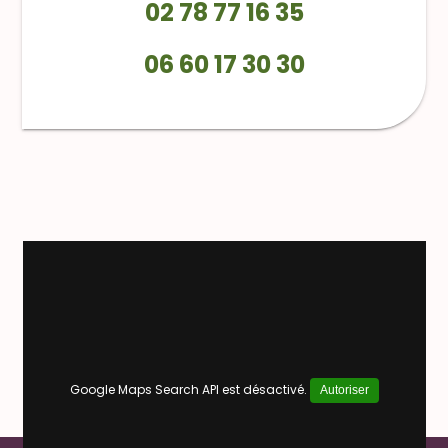
02 78 77 16 35
06 60 17 30 30
Google Maps Search API est désactivé.
Autoriser