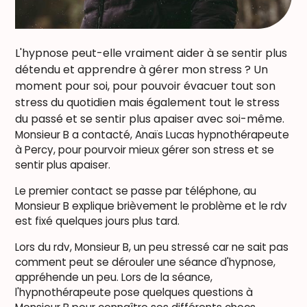
L'hypnose peut-elle vraiment aider à se sentir plus
détendu et apprendre à gérer mon stress ? Un
moment pour soi, pour pouvoir évacuer tout son
stress du quotidien mais également tout le stress
du passé et se sentir plus apaiser avec soi-même.
Monsieur B a contacté, Anaïs Lucas hypnothérapeute
à Percy, pour pourvoir mieux gérer son stress et se
sentir plus apaiser.
Le premier contact se passe par téléphone, au
Monsieur B explique brièvement le problème et le rdv
est fixé quelques jours plus tard.
Lors du rdv, Monsieur B, un peu stressé car ne sait pas
comment peut se dérouler une séance d'hypnose,
appréhende un peu. Lors de la séance,
l'hypnothérapeute pose quelques questions à