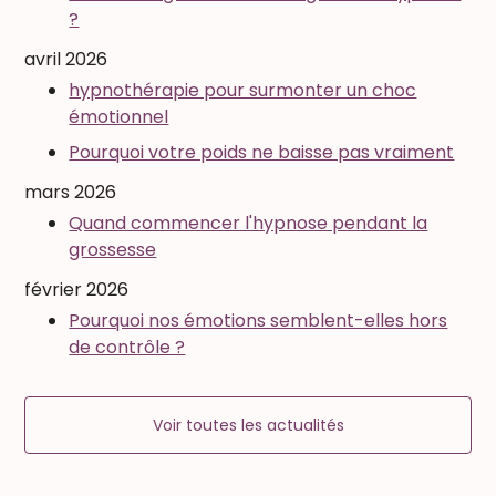
?
avril 2026
hypnothérapie pour surmonter un choc
émotionnel
Pourquoi votre poids ne baisse pas vraiment
mars 2026
Quand commencer l'hypnose pendant la
grossesse
février 2026
Pourquoi nos émotions semblent-elles hors
de contrôle ?
Voir toutes les actualités