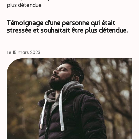
plus détendue.
Témoignage d'une personne qui était
stressée et souhaitait être plus détendue.
Le 15 mars 2023