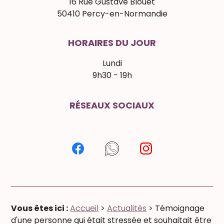
16 Rue Gustave Blouet
50410 Percy-en-Normandie
HORAIRES DU JOUR
Lundi
9h30 - 19h
RÉSEAUX SOCIAUX
Vous êtes ici :
Accueil
>
Actualités
> Témoignage
d'une personne qui était stressée et souhaitait être